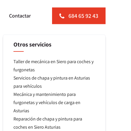
684 65 92 43
Contactar
Otros servicios
Taller de mecánica en Siero para coches y
furgonetas
Servicios de chapa y pintura en Asturias
para vehículos
Mecánica y mantenimiento para
furgonetas y vehículos de carga en
Asturias
Reparación de chapa y pintura para
coches en Siero Asturias