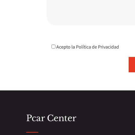
Acepto la
Política de Privacidad
Pcar Center