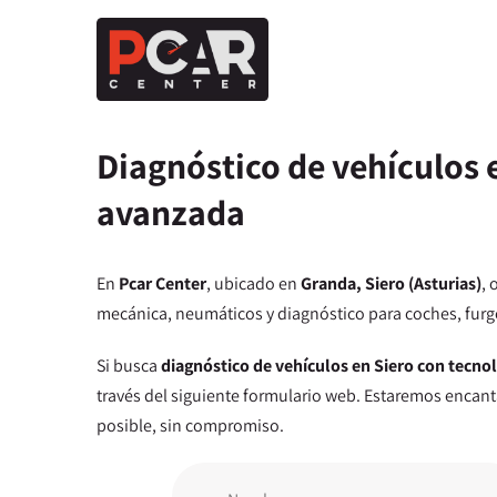
Diagnóstico de vehículos 
avanzada
En
Pcar Center
, ubicado en
Granda, Siero (Asturias)
,
mecánica, neumáticos y diagnóstico para coches, furg
Si busca
diagnóstico de vehículos en Siero con tecno
través del siguiente formulario web. Estaremos encan
posible, sin compromiso.