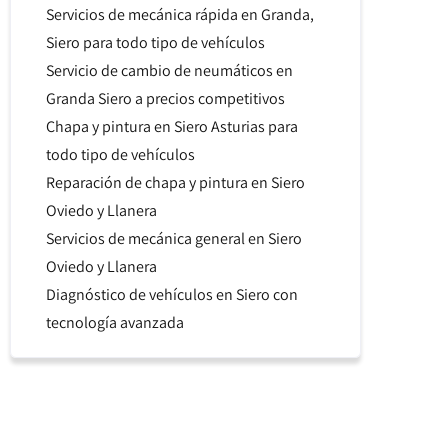
Servicios de mecánica rápida en Granda,
Siero para todo tipo de vehículos
Servicio de cambio de neumáticos en
Granda Siero a precios competitivos
Chapa y pintura en Siero Asturias para
todo tipo de vehículos
Reparación de chapa y pintura en Siero
Oviedo y Llanera
Servicios de mecánica general en Siero
Oviedo y Llanera
Diagnóstico de vehículos en Siero con
tecnología avanzada