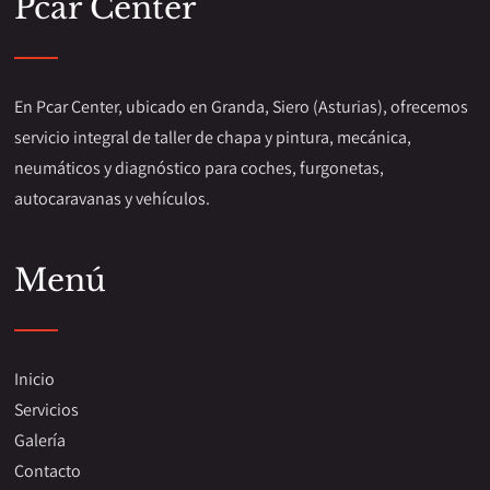
Pcar Center
En Pcar Center, ubicado en Granda, Siero (Asturias), ofrecemos
servicio integral de taller de chapa y pintura, mecánica,
neumáticos y diagnóstico para coches, furgonetas,
autocaravanas y vehículos.
Menú
Inicio
Servicios
Galería
Contacto